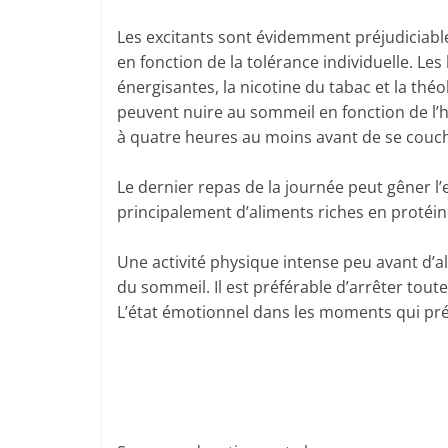
Les excitants sont évidemment préjudiciable
en fonction de la tolérance individuelle. Les
énergisantes, la nicotine du tabac et la th
peuvent nuire au sommeil en fonction de l’h
à quatre heures au moins avant de se couc
Le dernier repas de la journée peut gêner l
principalement d’aliments riches en protéine
Une activité physique intense peu avant d’al
du sommeil. Il est préférable d’arrêter tout
L’état émotionnel dans les moments qui pré