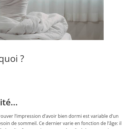
quoi ?
ité…
uver l’impression d’avoir bien dormi est variable d’un
oin de sommeil. Ce dernier varie en fonction de l’âge: il