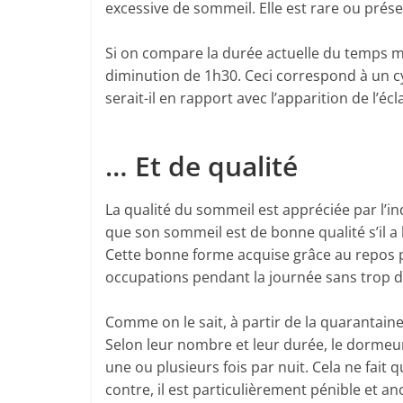
excessive de sommeil. Elle est rare ou pré
Si on compare la durée actuelle du temps 
diminution de 1h30. Ceci correspond à un 
serait-il en rapport avec l’apparition de l’éc
… Et de qualité
La qualité du sommeil est appréciée par l’i
que son sommeil est de bonne qualité s’il a 
Cette bonne forme acquise grâce au repos 
occupations pendant la journée sans trop de
Comme on le sait, à partir de la quarantaine
Selon leur nombre et leur durée, le dormeur 
une ou plusieurs fois par nuit. Cela ne fait q
contre, il est particulièrement pénible et 