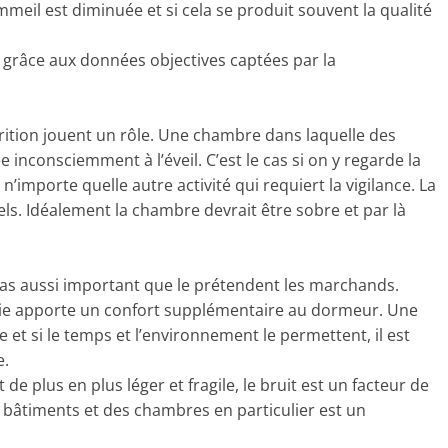
mmeil est diminuée et si cela se produit souvent la qualité
 grâce aux données objectives captées par la
tion jouent un rôle. Une chambre dans laquelle des
e inconsciemment à l’éveil. C’est le cas si on y regarde la
n’importe quelle autre activité qui requiert la vigilance. La
ls. Idéalement la chambre devrait être sobre et par là
pas aussi important que le prétendent les marchands.
erie apporte un confort supplémentaire au dormeur. Une
et si le temps et l’environnement le permettent, il est
e.
 plus en plus léger et fragile, le bruit est un facteur de
s bâtiments et des chambres en particulier est un